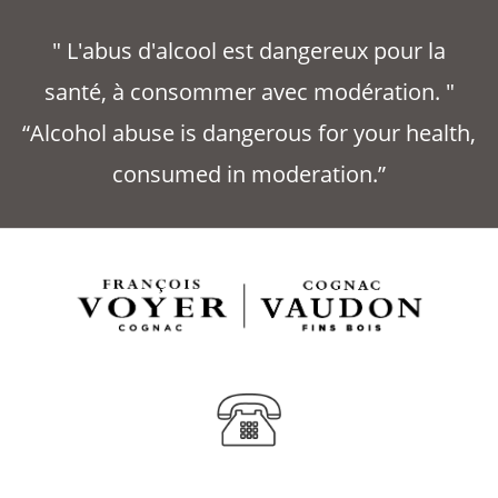
" L'abus d'alcool est dangereux pour la
santé, à consommer avec modération. "
“Alcohol abuse is dangerous for your health,
consumed in moderation.”