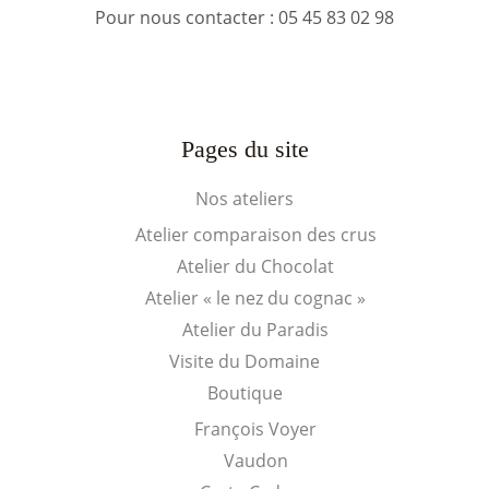
Pour nous contacter :
05 45 83 02 98
Pages du site
Nos ateliers
Atelier comparaison des crus
Atelier du Chocolat
Atelier « le nez du cognac »
Atelier du Paradis
Visite du Domaine
Boutique
François Voyer
Vaudon