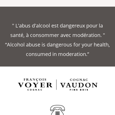
" L'abus d'alcool est dangereux pour la
santé, à consommer avec modération. "
“Alcohol abuse is dangerous for your health,
consumed in moderation.”