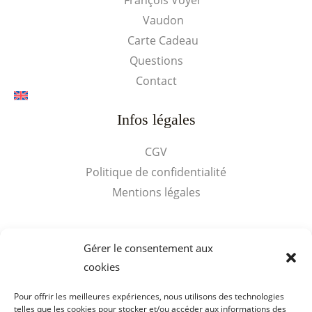
Vaudon
Carte Cadeau
Questions
Contact
Infos légales
CGV
Politique de confidentialité
Mentions légales
Accès rapides
Gérer le consentement aux
cookies
Mon compte
Panier
Pour offrir les meilleures expériences, nous utilisons des technologies
telles que les cookies pour stocker et/ou accéder aux informations des