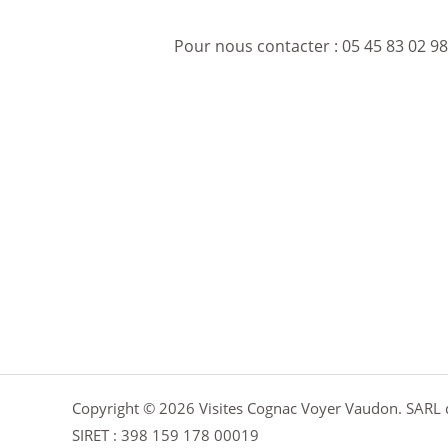
Pour nous contacter :
05 45 83 02 9
Copyright © 2026 Visites Cognac Voyer Vaudon. SARL d
SIRET : 398 159 178 00019