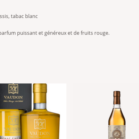
ssis, tabac blanc
arfum puissant et généreux et de fruits rouge.