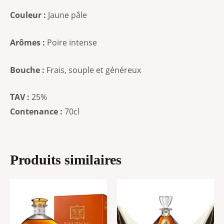
Couleur :
Jaune pâle
Arômes :
Poire intense
Bouche :
Frais, souple et généreux
TAV :
25%
Contenance :
70cl
Produits similaires