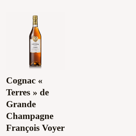
Cognac «
Terres » de
Grande
Champagne
François Voyer