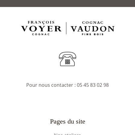
Pour nous contacter :
05 45 83 02 98
Pages du site