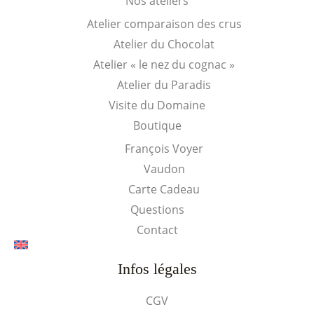
Nos ateliers
Atelier comparaison des crus
Atelier du Chocolat
Atelier « le nez du cognac »
Atelier du Paradis
Visite du Domaine
Boutique
François Voyer
Vaudon
Carte Cadeau
Questions
Contact
Infos légales
CGV