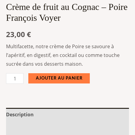
Crème de fruit au Cognac – Poire
François Voyer
23,00
€
Multifacette, notre crème de Poire se savoure à
l’apéritif, en digestif, en cocktail ou comme touche
sucrée dans vos desserts maison.
AJOUTER AU PANIER
Description
Informations complémentaires