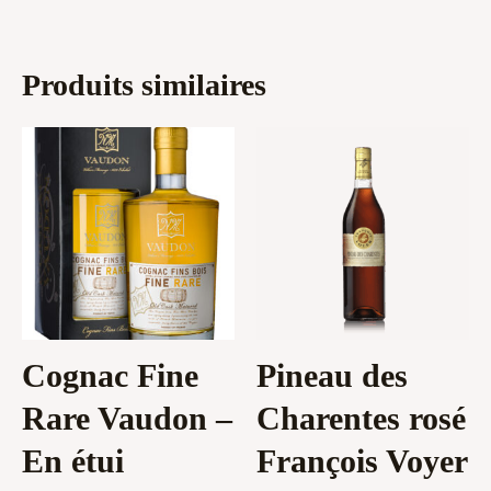
Produits similaires
Cognac Fine
Pineau des
Rare Vaudon –
Charentes rosé
En étui
François Voyer