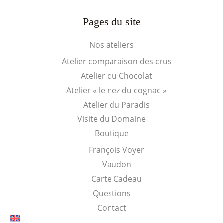
Pages du site
Nos ateliers
Atelier comparaison des crus
Atelier du Chocolat
Atelier « le nez du cognac »
Atelier du Paradis
Visite du Domaine
Boutique
François Voyer
Vaudon
Carte Cadeau
Questions
Contact