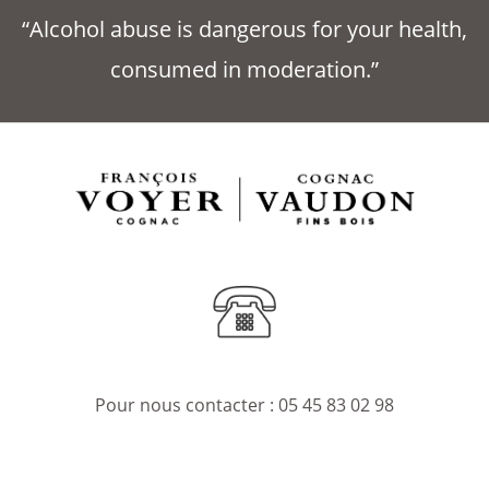
“Alcohol abuse is dangerous for your health,
consumed in moderation.”
Pour nous contacter :
05 45 83 02 98