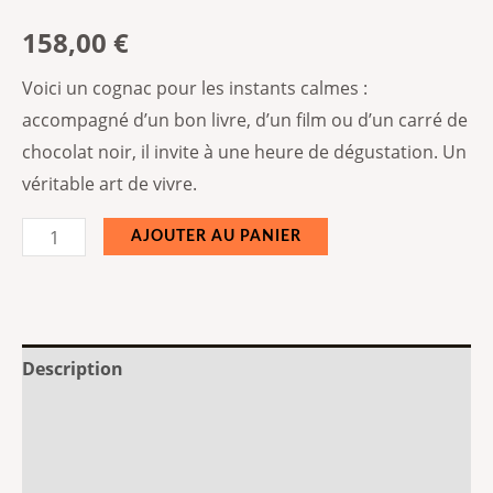
158,00
€
Voici un cognac pour les instants calmes :
accompagné d’un bon livre, d’un film ou d’un carré de
chocolat noir, il invite à une heure de dégustation. Un
véritable art de vivre.
AJOUTER AU PANIER
Description
Informations complémentaires
Avis (0)