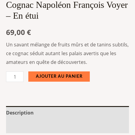
Cognac Napoléon François Voyer
– En étui
69,00
€
Un savant mélange de fruits mûrs et de tanins subtils,
ce cognac séduit autant les palais avertis que les
amateurs en quête de découvertes.
AJOUTER AU PANIER
Description
Informations complémentaires