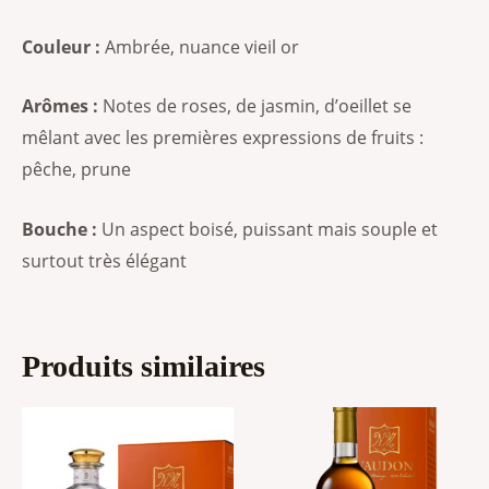
Couleur :
Ambrée, nuance vieil or
Arômes :
Notes de roses, de jasmin, d’oeillet se
mêlant avec les premières expressions de fruits :
pêche, prune
Bouche :
Un aspect boisé, puissant mais souple et
surtout très élégant
Produits similaires