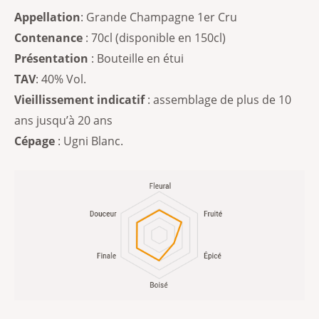
Appellation
: Grande Champagne 1er Cru
Contenance
: 70cl (disponible en 150cl)
Présentation
: Bouteille en étui
TAV
: 40% Vol.
Vieillissement indicatif
: assemblage de plus de 10
ans jusqu’à 20 ans
Cépage
: Ugni Blanc.