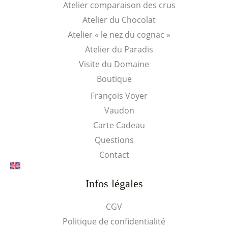
Atelier comparaison des crus
Atelier du Chocolat
Atelier « le nez du cognac »
Atelier du Paradis
Visite du Domaine
Boutique
François Voyer
Vaudon
Carte Cadeau
Questions
Contact
Infos légales
CGV
Politique de confidentialité