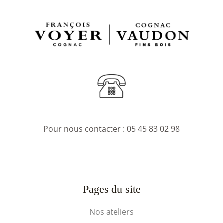
Pour nous contacter :
05 45 83 02 98
Pages du site
Nos ateliers