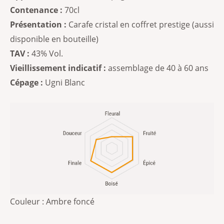
Contenance :
70cl
Présentation :
Carafe cristal en coffret prestige (aussi
disponible en bouteille)
TAV :
43% Vol.
Vieillissement indicatif :
assemblage de 40 à 60 ans
Cépage :
Ugni Blanc
Couleur :
Ambre foncé