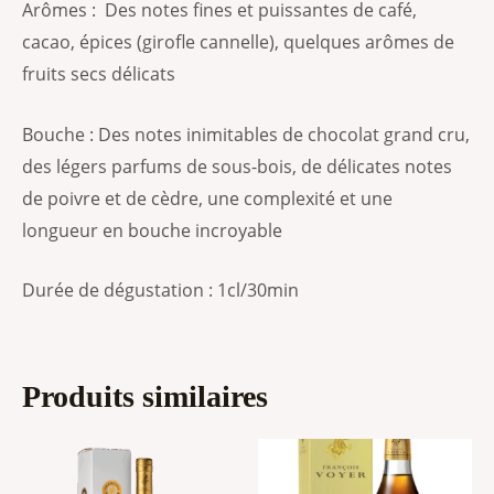
Arômes :
Des notes fines et puissantes de café,
cacao, épices (girofle cannelle), quelques arômes de
fruits secs délicats
Bouche :
Des notes inimitables de chocolat grand cru,
des légers parfums de sous-bois, de délicates notes
de poivre et de cèdre, une complexité et une
longueur en bouche incroyable
Durée
de dégustation : 1cl/30min
Produits similaires