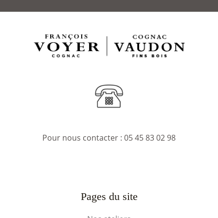
Pour nous contacter :
05 45 83 02 98
Pages du site