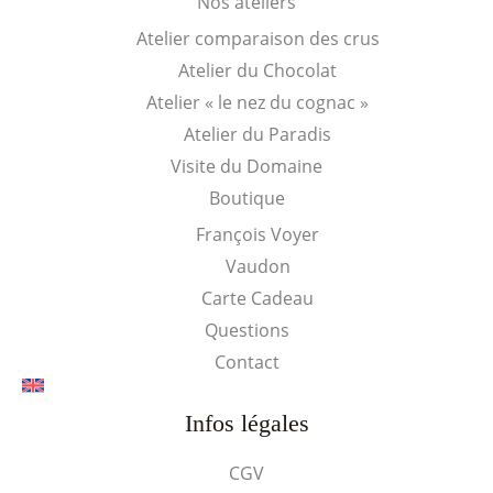
Nos ateliers
Atelier comparaison des crus
Atelier du Chocolat
Atelier « le nez du cognac »
Atelier du Paradis
Visite du Domaine
Boutique
François Voyer
Vaudon
Carte Cadeau
Questions
Contact
Infos légales
CGV