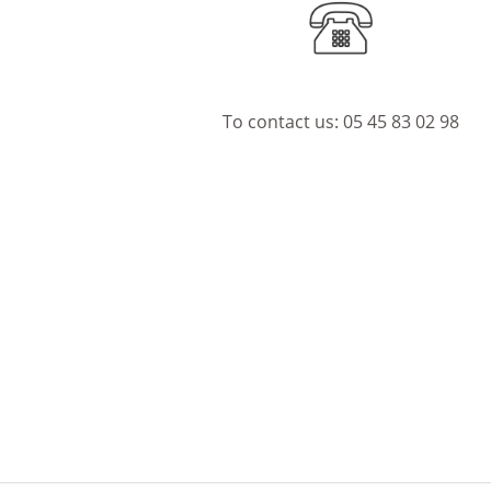
To contact us:
05 45 83 02 98