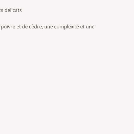
s délicats
 poivre et de cèdre, une complexité et une