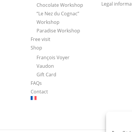
Legal informa
Chocolate Workshop
“Le Nez du Cognac”
Workshop
Paradise Workshop
Free visit
Shop
François Voyer
Vaudon
Gift Card
FAQs
Contact