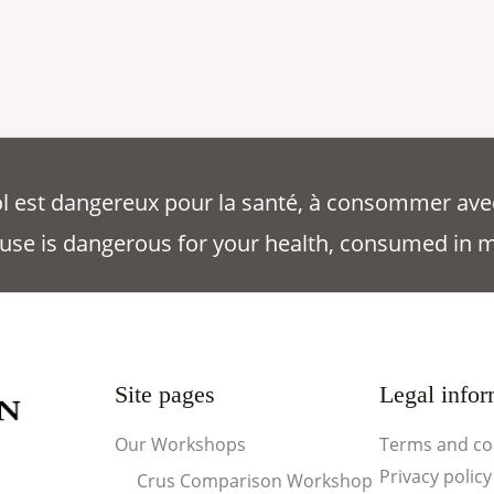
ool est dangereux pour la santé, à consommer ave
use is dangerous for your health, consumed in 
Site pages
Legal infor
Our Workshops
Terms and co
Privacy policy
Crus Comparison Workshop