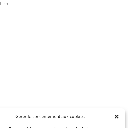
tion
Gérer le consentement aux cookies