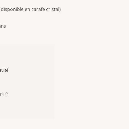
 disponible en carafe cristal)
ans