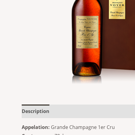
Description
Additional information
Appelation:
Grande Champagne 1er Cru