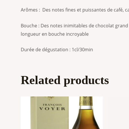
Arômes :
Des notes fines et puissantes de café, ca
Bouche :
Des notes inimitables de chocolat grand 
longueur en bouche incroyable
Durée
de dégustation : 1cl/30min
Related products