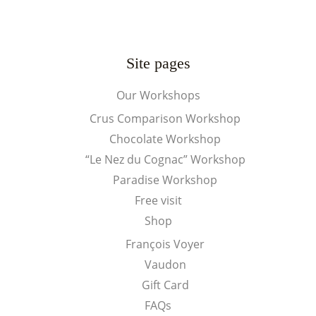
Site pages
Our Workshops
Crus Comparison Workshop
Chocolate Workshop
“Le Nez du Cognac” Workshop
Paradise Workshop
Free visit
Shop
François Voyer
Vaudon
Gift Card
FAQs