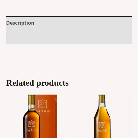
Description
Additional information
Related products