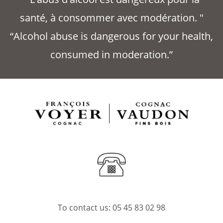
santé, à consommer avec modération. "
“Alcohol abuse is dangerous for your health,
consumed in moderation.”
To contact us:
05 45 83 02 98