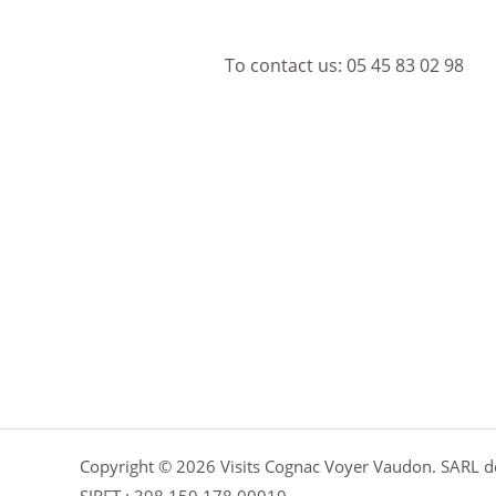
To contact us:
05 45 83 02 98
Copyright © 2026 Visits Cognac Voyer Vaudon. SARL de