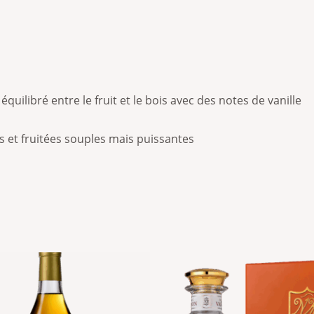
quilibré entre le fruit et le bois avec des notes de vanille
 et fruitées souples mais puissantes