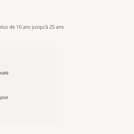
lus de 10 ans jusqu’à 25 ans