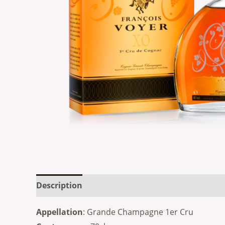
Description
Additional information
Appellation
: Grande Champagne 1er Cru