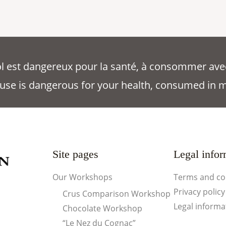
ool est dangereux pour la santé, à consommer ave
use is dangerous for your health, consumed in 
Site pages
Legal infor
Our Workshops
Terms and co
Privacy policy
Crus Comparison Workshop
Legal informa
Chocolate Workshop
“Le Nez du Cognac”