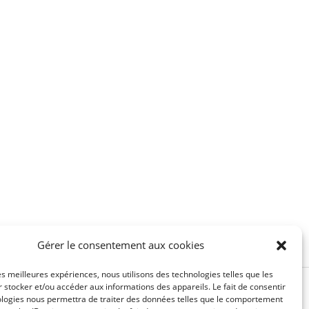
Gérer le consentement aux cookies
les meilleures expériences, nous utilisons des technologies telles que les
 stocker et/ou accéder aux informations des appareils. Le fait de consentir
ologies nous permettra de traiter des données telles que le comportement